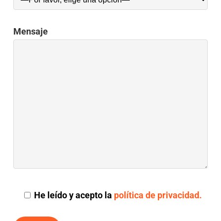
Mensaje
He leído y acepto la
política de privacidad.