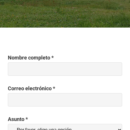
Nombre completo *
Correo electrónico *
Asunto *