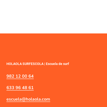
HOLAOLA SURFESCOLA | Escuela de surf
982 12 00 64
633 96 48 61
escuela@holaola.com